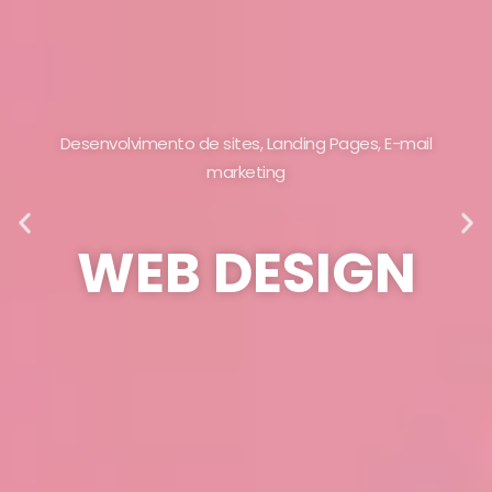
Desenvolvimento de sites, Landing Pages, E-mail
marketing
WEB DESIGN